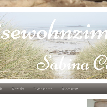
ch
Kontakt
Datenschutz
Impressum